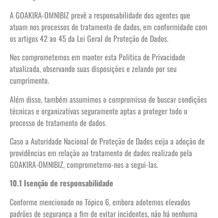
A GOAKIRA-OMNIBIZ prevê a responsabilidade dos agentes que
atuam nos processos de tratamento de dados, em conformidade com
os artigos 42 ao 45 da Lei Geral de Proteção de Dados.
Nos comprometemos em manter esta Política de Privacidade
atualizada, observando suas disposições e zelando por seu
cumprimento.
Além disso, também assumimos o compromisso de buscar condições
técnicas e organizativas seguramente aptas a proteger todo o
processo de tratamento de dados.
Caso a Autoridade Nacional de Proteção de Dados exija a adoção de
providências em relação ao tratamento de dados realizado pela
GOAKIRA-OMNIBIZ, comprometemo-nos a segui-las.
10.1 Isenção de responsabilidade
Conforme mencionado no Tópico 6, embora adotemos elevados
padrões de segurança a fim de evitar incidentes, não há nenhuma