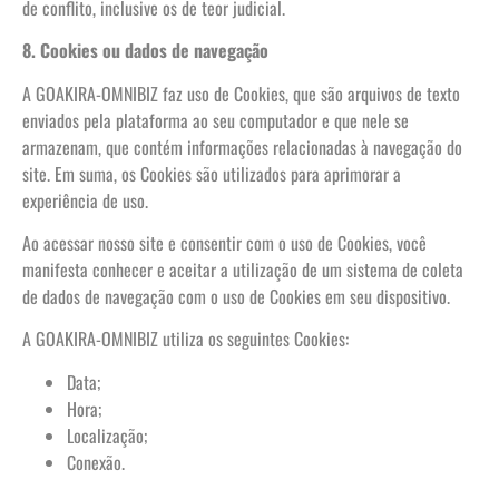
de conflito, inclusive os de teor judicial.
8. Cookies ou dados de navegação
A GOAKIRA-OMNIBIZ faz uso de Cookies, que são arquivos de texto
enviados pela plataforma ao seu computador e que nele se
armazenam, que contém informações relacionadas à navegação do
site. Em suma, os Cookies são utilizados para aprimorar a
experiência de uso.
Ao acessar nosso site e consentir com o uso de Cookies, você
manifesta conhecer e aceitar a utilização de um sistema de coleta
de dados de navegação com o uso de Cookies em seu dispositivo.
A GOAKIRA-OMNIBIZ utiliza os seguintes Cookies:
Data;
Hora;
Localização;
Conexão.