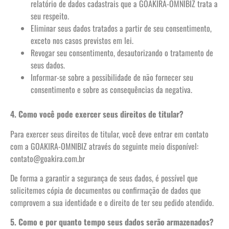
relatório de dados cadastrais que a GOAKIRA-OMNIBIZ trata a
seu respeito.
Eliminar seus dados tratados a partir de seu consentimento,
exceto nos casos previstos em lei.
Revogar seu consentimento, desautorizando o tratamento de
seus dados.
Informar-se sobre a possibilidade de não fornecer seu
consentimento e sobre as consequências da negativa.
4. Como você pode exercer seus direitos de titular?
Para exercer seus direitos de titular, você deve entrar em contato
com a GOAKIRA-OMNIBIZ através do seguinte meio disponível:
contato@goakira.com.br
De forma a garantir a segurança de seus dados, é possível que
solicitemos cópia de documentos ou confirmação de dados que
comprovem a sua identidade e o direito de ter seu pedido atendido.
5. Como e por quanto tempo seus dados serão armazenados?