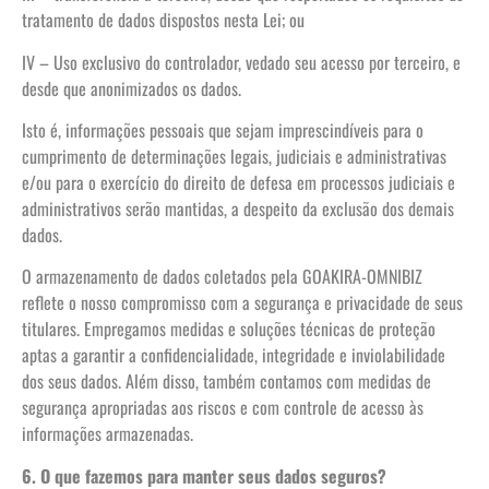
tratamento de dados dispostos nesta Lei; ou
IV – Uso exclusivo do controlador, vedado seu acesso por terceiro, e
desde que anonimizados os dados.
Isto é, informações pessoais que sejam imprescindíveis para o
cumprimento de determinações legais, judiciais e administrativas
e/ou para o exercício do direito de defesa em processos judiciais e
administrativos serão mantidas, a despeito da exclusão dos demais
dados.
O armazenamento de dados coletados pela GOAKIRA-OMNIBIZ
reflete o nosso compromisso com a segurança e privacidade de seus
titulares. Empregamos medidas e soluções técnicas de proteção
aptas a garantir a confidencialidade, integridade e inviolabilidade
dos seus dados. Além disso, também contamos com medidas de
segurança apropriadas aos riscos e com controle de acesso às
informações armazenadas.
6. O que fazemos para manter seus dados seguros?