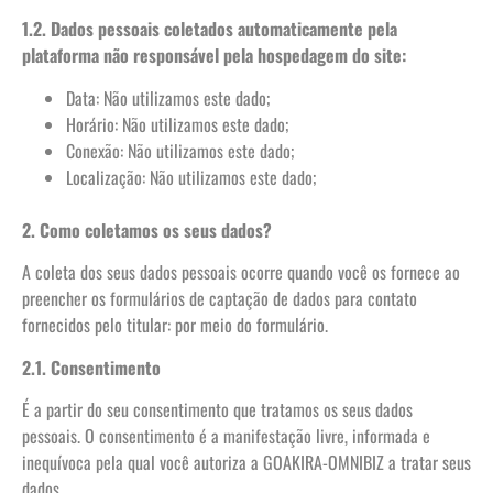
1.2. Dados pessoais coletados automaticamente pela
plataforma não responsável pela hospedagem do site:
Data: Não utilizamos este dado;
Horário: Não utilizamos este dado;
Conexão: Não utilizamos este dado;
Localização: Não utilizamos este dado;
2. Como coletamos os seus dados?
A coleta dos seus dados pessoais ocorre quando você os fornece ao
preencher os formulários de captação de dados para contato
fornecidos pelo titular: por meio do formulário.
2.1. Consentimento
É a partir do seu consentimento que tratamos os seus dados
pessoais. O consentimento é a manifestação livre, informada e
inequívoca pela qual você autoriza a GOAKIRA-OMNIBIZ a tratar seus
dados.