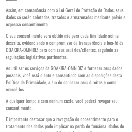
Assim, em consonância com a Lei Geral de Proteção de Dados, seus
dados só serão coletados, tratados e armazenados mediante prévio e
expresso consentimento.
O seu consentimento será obtido não para cada finalidade acima
descrita, evidenciando o compromisso de transparência e boa-fé da
GOAKIRA-OMNIBIZ para com seus usuários/clientes, seguindo as
regulações legislativas pertinentes.
Ao utilizar os serviços da GOAKIRA-OMNIBIZ e fornecer seus dados
pessoais, você está ciente e consentindo com as disposições desta
Política de Privacidade, além de conhecer seus direitos e como
exercê-los.
A qualquer tempo e sem nenhum custo, você poderá revogar seu
consentimento.
É importante destacar que a revogação do consentimento para o
tratamento dos dados pode implicar na perda de funcionalidades de