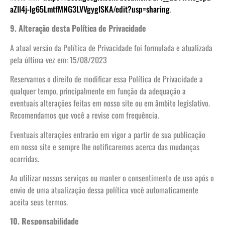
aZIl4j-lg65LmtfMNG3LVVgyglSKA/edit?usp=sharing
.
9. Alteração desta Política de Privacidade
A atual versão da Política de Privacidade foi formulada e atualizada
pela última vez em: 15/08/2023
Reservamos o direito de modificar essa Política de Privacidade a
qualquer tempo, principalmente em função da adequação a
eventuais alterações feitas em nosso site ou em âmbito legislativo.
Recomendamos que você a revise com frequência.
Eventuais alterações entrarão em vigor a partir de sua publicação
em nosso site e sempre lhe notificaremos acerca das mudanças
ocorridas.
Ao utilizar nossos serviços ou manter o consentimento de uso após o
envio de uma atualização dessa política você automaticamente
aceita seus termos.
10. Responsabilidade