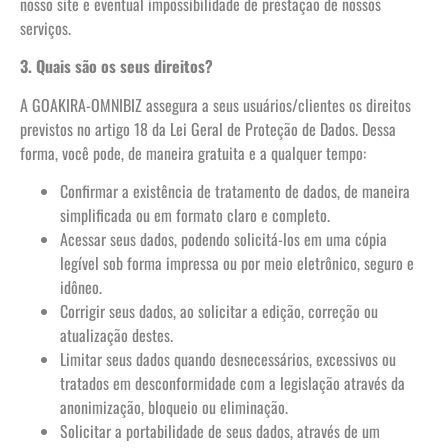
nosso site e eventual impossibilidade de prestação de nossos
serviços.
3. Quais são os seus direitos?
A GOAKIRA-OMNIBIZ assegura a seus usuários/clientes os direitos
previstos no artigo 18 da Lei Geral de Proteção de Dados. Dessa
forma, você pode, de maneira gratuita e a qualquer tempo:
Confirmar a existência de tratamento de dados, de maneira
simplificada ou em formato claro e completo.
Acessar seus dados, podendo solicitá-los em uma cópia
legível sob forma impressa ou por meio eletrônico, seguro e
idôneo.
Corrigir seus dados, ao solicitar a edição, correção ou
atualização destes.
Limitar seus dados quando desnecessários, excessivos ou
tratados em desconformidade com a legislação através da
anonimização, bloqueio ou eliminação.
Solicitar a portabilidade de seus dados, através de um