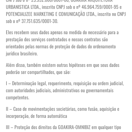
URBANISTICA LTDA., inscrito CNPJ sob o nº 46.964.759/0001-95 e
POTENCIALIZEE MARKETING E COMUNICAÇÃO LTDA., inscrito no CNPJ
sob o nº 37.751.635/0001-30.
Eles recebem seus dados apenas na medida do necessário para a
prestação dos serviços contratados e nossos contratos são
orientados pelas normas de proteção de dados do ordenamento
jurídico brasileiro.
Além disso, também existem outras hipóteses em que seus dados
poderão ser compartilhados, que são:
I – Determinação legal, requerimento, requisição ou ordem judicial,
com autoridades judiciais, administrativas ou governamentais
competentes.
II – Caso de movimentações societárias, como fusão, aquisição e
incorporação, de forma automática
III – Proteção dos direitos da GOAKIRA-OMNIBIZ em qualquer tipo