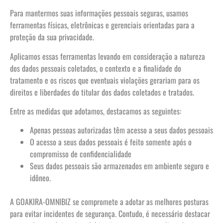
Para mantermos suas informações pessoais seguras, usamos
ferramentas físicas, eletrônicas e gerenciais orientadas para a
proteção da sua privacidade.
Aplicamos essas ferramentas levando em consideração a natureza
dos dados pessoais coletados, o contexto e a finalidade do
tratamento e os riscos que eventuais violações gerariam para os
direitos e liberdades do titular dos dados coletados e tratados.
Entre as medidas que adotamos, destacamos as seguintes:
Apenas pessoas autorizadas têm acesso a seus dados pessoais
O acesso a seus dados pessoais é feito somente após o
compromisso de confidencialidade
Seus dados pessoais são armazenados em ambiente seguro e
idôneo.
A GOAKIRA-OMNIBIZ se compromete a adotar as melhores posturas
para evitar incidentes de segurança. Contudo, é necessário destacar