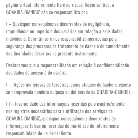
página virtual inteiramente livre de riscos. Nesse sentido, a
GOAKIRA-OMNIBIZ não se responsabiliza por:
I – Quaisquer consequências decorrentes da negligência,
imprudência ou imperícia dos usuários em relação a seus dados
individuais. Garantimos e nos responsabilizamos apenas pela
segurança dos processos de tratamento de dados e do cumprimento
das finalidades descritas no presente instrumento.
Destacamos que a responsabilidade em relação à confidencialidade
dos dados de acesso é do usuário.
II – Ações maliciosas de terceiros, como ataques de hackers, exceto
se comprovada conduta culposa ou deliberada da GOAKIRA-OMNIBIZ.
III – Inveracidade das informações inseridas pelo usuário/cliente
nos registros necessários para a utilização dos serviços da
GOAKIRA-OMNIBIZ; quaisquer consequências decorrentes de
informações falsas ou inseridas de má-fé são de inteiramente
responsabilidade do usuário/cliente.